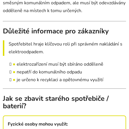
směsným komunálním odpadem, ale musí být odevzdávány
odděleně na místech k tomu určených.
Důležité informace pro zákazníky
Spotřebitel hraje klíčovou roli při správném nakládání s
elektroodpadem.
●
elektrozařízení musí být sbíráno odděleně
●
nepatří do komunálního odpadu
●
je určeno k recyklaci a opětovnému využití
Jak se zbavit starého spotřebiče /
baterií?
Fyzické osoby mohou využít: