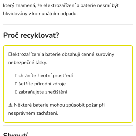
který znamená, že elektrozařízení a baterie nesmí být
likvidovány v komunálním odpadu.
Proč recyklovat?
Elektrozařízení a baterie obsahují cenné suroviny i
nebezpečné látky.
chráníte životní prostředí
šetříte přírodní zdroje
zabraňujete znečištění
⚠️ Některé baterie mohou způsobit požár při
nesprávném zacházení.
Shrnutí