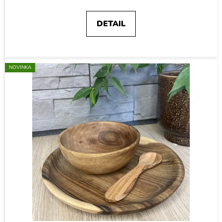
DETAIL
NOVINKA